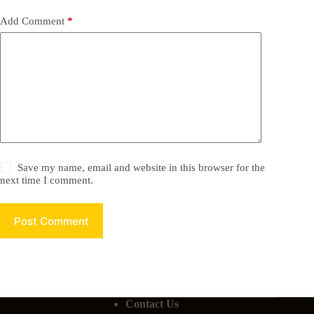
Add Comment
*
Save my name, email and website in this browser for the
next time I comment.
Post Comment
Contact Us