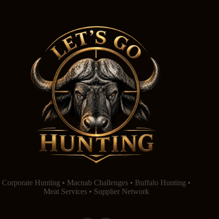
Corporate Hunting • Macnab Challenges • Buffalo Hunting •
Meat Services • Supplier Network