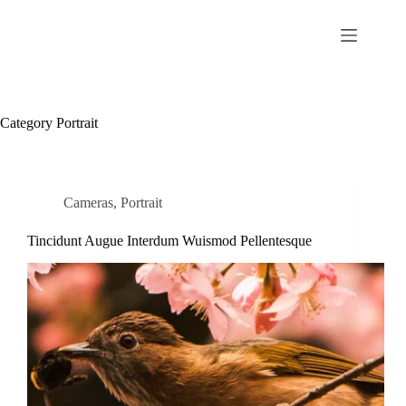
Category
Portrait
Cameras
,
Portrait
Tincidunt Augue Interdum Wuismod Pellentesque