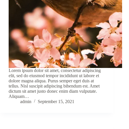
Lorem ipsum dolor sit amet, consectetur adipiscing
elit, sed do eiusmod tempor incididunt ut labore et
dolore magna aliqua. Purus semper eget duis at
tellus. Nisl suscipit adipiscing bibendum est. Amet
dictum sit amet justo donec enim diam vulputate.
Aliquam…
admin
September 15, 2021