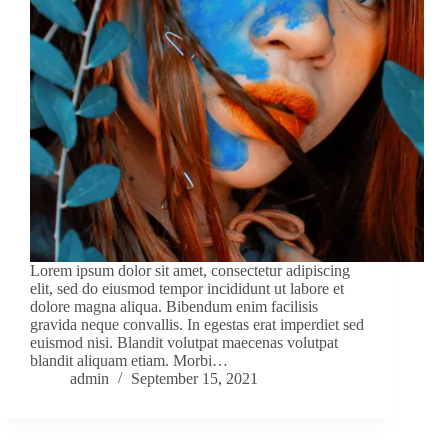
Lorem ipsum dolor sit amet, consectetur adipiscing
elit, sed do eiusmod tempor incididunt ut labore et
dolore magna aliqua. Bibendum enim facilisis
gravida neque convallis. In egestas erat imperdiet sed
euismod nisi. Blandit volutpat maecenas volutpat
blandit aliquam etiam. Morbi…
admin
September 15, 2021