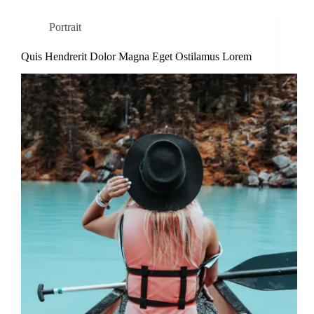
Portrait
Quis Hendrerit Dolor Magna Eget Ostilamus Lorem