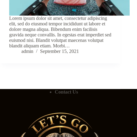
Lorem ipsum dolor sit amet, consectetur adipiscing
elit, sed do eiusmod tempor incididunt ut labore et
dolore magna aliqua. Bibendum enim facilisis
gravida neque convallis. In egestas erat imperdiet sed
euismod nisi. Blandit volutpat maecenas volutpat
blandit aliquam etiam. Morbi…
admin
September 15, 2021
Contact Us