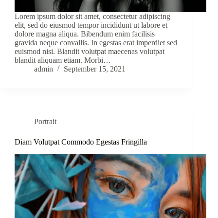
Lorem ipsum dolor sit amet, consectetur adipiscing
elit, sed do eiusmod tempor incididunt ut labore et
dolore magna aliqua. Bibendum enim facilisis
gravida neque convallis. In egestas erat imperdiet sed
euismod nisi. Blandit volutpat maecenas volutpat
blandit aliquam etiam. Morbi…
admin
September 15, 2021
Portrait
Diam Volutpat Commodo Egestas Fringilla