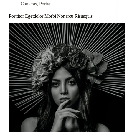
Cameras
,
Portrait
Porttitor Egetdolor Morbi Nonarcu Risusquis